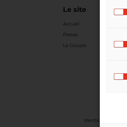
Le site
Accueil
Presse
Le Groupe
Mentions légales